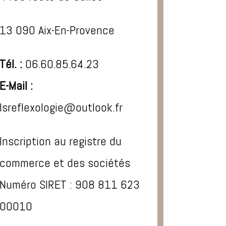
13 090 Aix-En-Provence
Tél. :
06.60.85.64.23
E-Mail :
lsreflexologie@outlook.fr
Inscription au registre du
commerce et des sociétés
Numéro SIRET : 908 811 623
00010