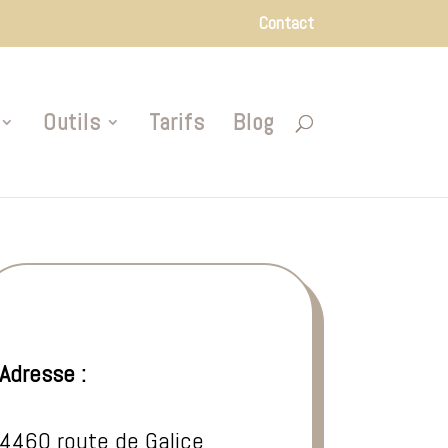
Contact
Outils
Tarifs
Blog
Adresse :
4460 route de Galice