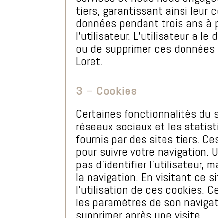
tiers, garantissant ainsi leur
données pendant trois ans à p
l’utilisateur. L’utilisateur a le
ou de supprimer ces données 
Loret.
3 – Cookies
Certaines fonctionnalités du si
réseaux sociaux et les statist
fournis par des sites tiers. Ce
pour suivre votre navigation. 
pas d’identifier l’utilisateur,
la navigation. En visitant ce s
l’utilisation de ces cookies. C
les paramètres de son navigat
supprimer après une visite.