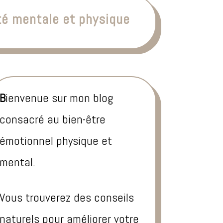
té mentale et physique
B
ienvenue sur mon blog
consacré au bien-être
émotionnel physique et
mental.
Vous trouverez des conseils
naturels pour améliorer votre