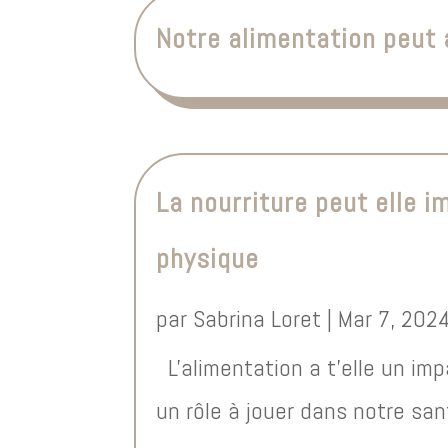
Notre alimentation peut
La nourriture peut elle 
physique
par
Sabrina Loret
|
Mar 7, 202
L'alimentation a t'elle un imp
un rôle à jouer dans notre sant