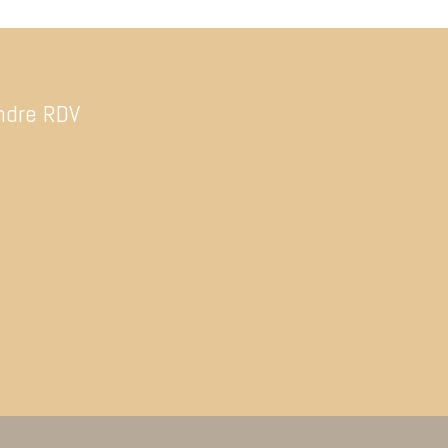
ndre RDV