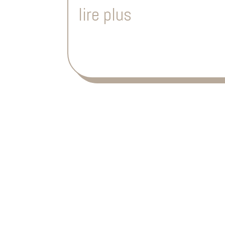
lire plus