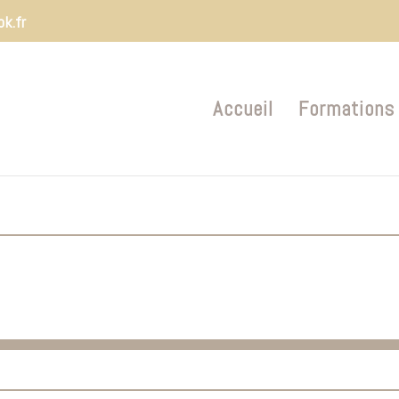
ok.fr
Accueil
Formations