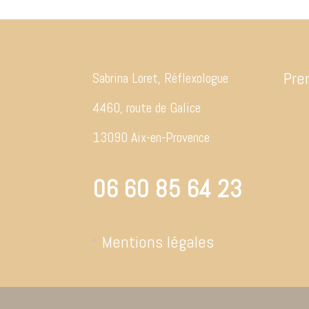
Pre
Sabrina Loret, Réflexologue
4460, route de Galice
13090 Aix-en-Provence
06 60 85 64 23
Mentions légales