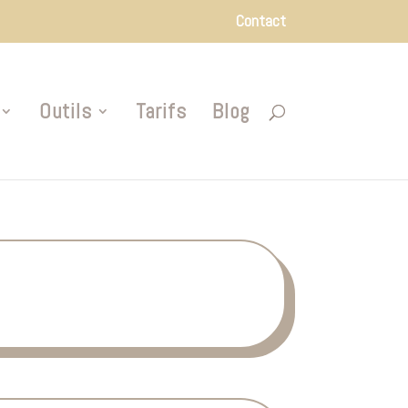
Contact
Outils
Tarifs
Blog