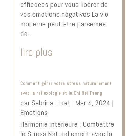
efficaces pour vous libérer de
vos émotions négatives La vie
moderne peut être parsemée
de...
lire plus
Comment gérer votre stress naturellement
avec la reflexologie et le Chi Nei Tsang
par
Sabrina Loret
|
Mar 4, 2024
|
Emotions
Harmonie Intérieure : Combattre
le Stress Naturellement avec la