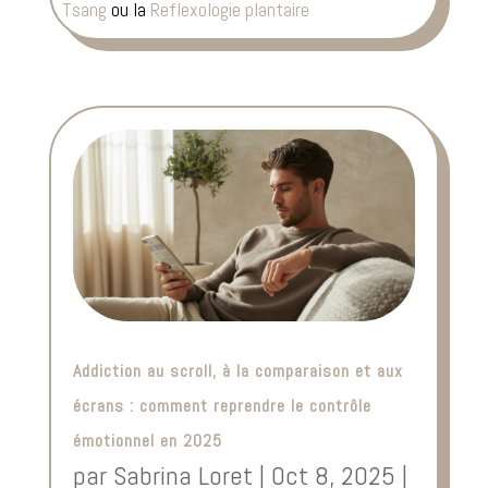
Tsang
ou la
Reflexologie plantaire
Addiction au scroll, à la comparaison et aux
écrans : comment reprendre le contrôle
émotionnel en 2025
par
Sabrina Loret
|
Oct 8, 2025
|