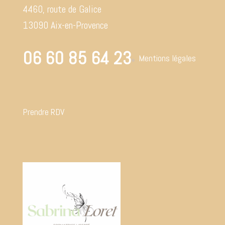
4460, route de Galice
13090 Aix-en-Provence
06 60 85 64 23
Mentions légales
Prendre RDV