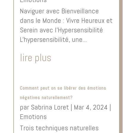
Naviguer avec Bienveillance
dans le Monde : Vivre Heureux et
Serein avec l'Hypersensibilité
L'hypersensibilité, une...
lire plus
Comment peut on se libérer des émotions
négatives naturellement?
par
Sabrina Loret
|
Mar 4, 2024
|
Emotions
Trois techniques naturelles