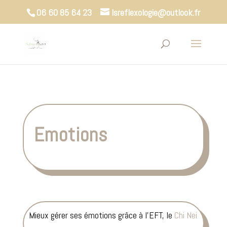
06 60 85 64 23
lsreflexologie@outlook.fr
Emotions
Mieux gérer ses émotions grâce à l’EFT, le
Chi Nei