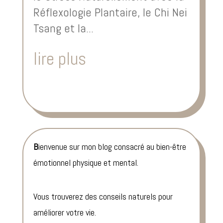
Réflexologie Plantaire, le Chi Nei
Tsang et la...
lire plus
B
ienvenue sur mon blog consacré au bien-être
émotionnel physique et mental.
Vous trouverez des conseils naturels pour
améliorer votre vie.